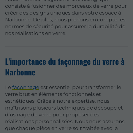
consiste à fusionner des morceaux de verre pour
créer des designs uniques dans votre espace à
Narbonne. De plus, nous prenons en compte les
normes de sécurité pour assurer la durabilité de
nos réalisations en verre.
L'importance du façonnage du verre à
Narbonne
Le
façonnage
est essentiel pour transformer le
verre brut en éléments fonctionnels et
esthétiques. Grâce à notre expertise, nous
maîtrisons plusieurs techniques de découpe et
d’usinage de verre pour proposer des
réalisations personnalisées. Nous nous assurons
que chaque pièce en verre soit traitée avec la