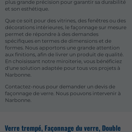
plus grande précision pour garantir sa durabilité
et son esthétique.
Que ce soit pour des vitrines, des fenêtres ou des
décorations intérieures, le façonnage sur mesure
permet de répondre à des demandes
spécifiques en termes de dimensions et de
formes. Nous apportons une grande attention
aux finitions, afin de livrer un produit de qualité.
En choisissant notre miroiterie, vous bénéficiez
d'une solution adaptée pour tous vos projets à
Narbonne.
Contactez-nous pour demander un devis de
façonnage de verre. Nous pouvons intervenir à
Narbonne.
Verre trempé, Façonnage du verre, Double