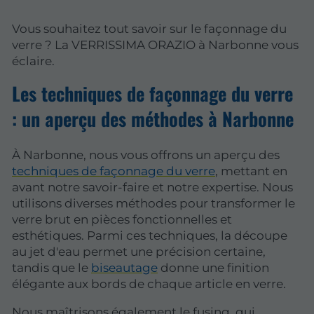
Vous souhaitez tout savoir sur le façonnage du
verre ? La VERRISSIMA ORAZIO à Narbonne vous
éclaire.
Les techniques de façonnage du verre
: un aperçu des méthodes à Narbonne
À Narbonne, nous vous offrons un aperçu des
techniques de façonnage du verre
, mettant en
avant notre savoir-faire et notre expertise. Nous
utilisons diverses méthodes pour transformer le
verre brut en pièces fonctionnelles et
esthétiques. Parmi ces techniques, la découpe
au jet d'eau permet une précision certaine,
tandis que le
biseautage
donne une finition
élégante aux bords de chaque article en verre.
Nous maîtrisons également le fusing, qui