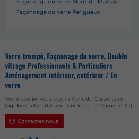
Façonnage du verre Mont-de-Marsan
Façonnage du verre Périgueux
Verre trempé, Façonnage du verre, Double
vitrage Professionnels & Particuliers
Aménagement intérieur, extérieur / En
verre
Notre équipe vous reçoit à Pont-du-Casse, dans
l'agglomération d'Agen, dans le Lot-et-Garonne (47).
Contactez-nous