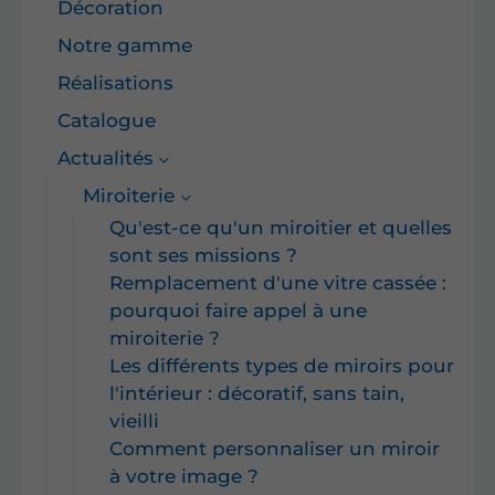
Décoration
Notre gamme
Réalisations
Catalogue
Actualités
Miroiterie
Qu'est-ce qu'un miroitier et quelles
sont ses missions ?
Remplacement d'une vitre cassée :
pourquoi faire appel à une
miroiterie ?
Les différents types de miroirs pour
l'intérieur : décoratif, sans tain,
vieilli
Comment personnaliser un miroir
à votre image ?