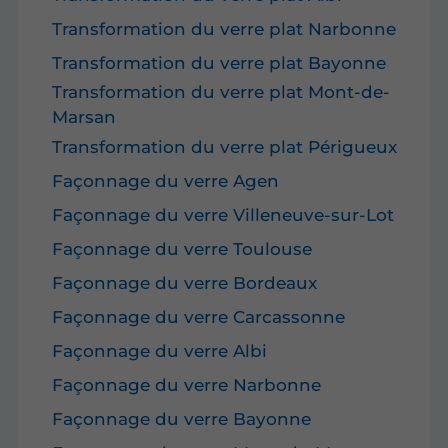
Transformation du verre plat Narbonne
Transformation du verre plat Bayonne
Transformation du verre plat Mont-de-
Marsan
Transformation du verre plat Périgueux
Façonnage du verre Agen
Façonnage du verre Villeneuve-sur-Lot
Façonnage du verre Toulouse
Façonnage du verre Bordeaux
Façonnage du verre Carcassonne
Façonnage du verre Albi
Façonnage du verre Narbonne
Façonnage du verre Bayonne