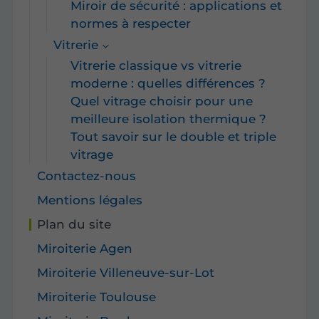
Miroir de sécurité : applications et
normes à respecter
Vitrerie
Vitrerie classique vs vitrerie
moderne : quelles différences ?
Quel vitrage choisir pour une
meilleure isolation thermique ?
Tout savoir sur le double et triple
vitrage
Contactez-nous
Mentions légales
Plan du site
Miroiterie Agen
Miroiterie Villeneuve-sur-Lot
Miroiterie Toulouse