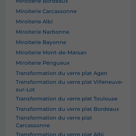
Miroiterie Bordeaux
Miroiterie Carcassonne
Miroiterie Albi
Miroiterie Narbonne
Miroiterie Bayonne
Miroiterie Mont-de-Marsan
Miroiterie Périgueux
Transformation du verre plat Agen
Transformation du verre plat Villeneuve-
sur-Lot
Transformation du verre plat Toulouse
Transformation du verre plat Bordeaux
Transformation du verre plat
Carcassonne
Transformation du verre plat Albi