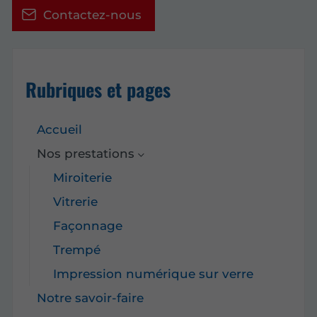
Contactez-nous
Rubriques et pages
Accueil
Nos prestations
Miroiterie
Vitrerie
Façonnage
Trempé
Impression numérique sur verre
Notre savoir-faire