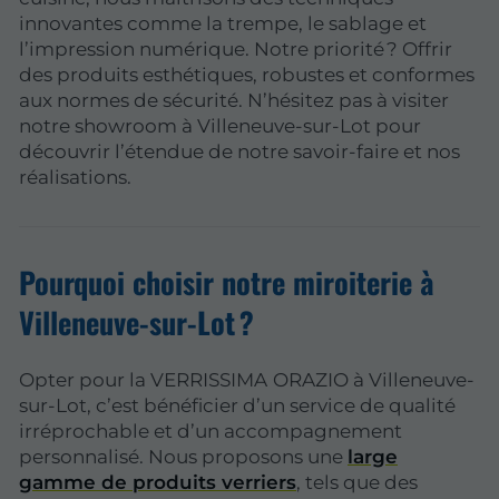
innovantes comme la trempe, le sablage et
l’impression numérique. Notre priorité ? Offrir
des produits esthétiques, robustes et conformes
aux normes de sécurité. N’hésitez pas à visiter
notre showroom à Villeneuve-sur-Lot pour
découvrir l’étendue de notre savoir-faire et nos
réalisations.
Pourquoi choisir notre miroiterie à
Villeneuve-sur-Lot ?
Opter pour la VERRISSIMA
ORAZIO à Villeneuve-
sur-Lot, c’est bénéficier d’un service de qualité
irréprochable et d’un accompagnement
personnalisé. Nous proposons une
large
gamme de produits verriers
, tels que des