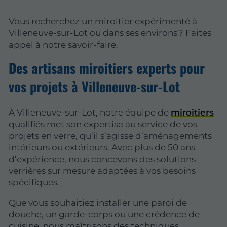
Vous recherchez un miroitier expérimenté à
Villeneuve-sur-Lot ou dans ses environs ? Faites
appel à notre savoir-faire.
Des artisans miroitiers experts pour
vos projets à Villeneuve-sur-Lot
À Villeneuve-sur-Lot, notre équipe de
miroitiers
qualifiés met son expertise au service de vos
projets en verre, qu’il s’agisse d’aménagements
intérieurs ou extérieurs. Avec plus de 50 ans
d’expérience, nous concevons des solutions
verrières sur mesure adaptées à vos besoins
spécifiques.
Que vous souhaitiez installer une paroi de
douche, un garde-corps ou une crédence de
cuisine, nous maîtrisons des techniques