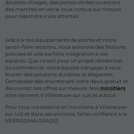
doubles vitrages, des portes vitrées ou encore
des marches en verre, tous conçus sur mesure
pour répondre à vos attentes.
Grâce à nos équipements de pointe et notre
savoir-faire reconnu, nous assurons des finitions
précises et une parfaite intégration à vos
espaces. Que ce soit pour un projet résidentiel
ou commercial, notre équipe s’engage à vous
fournir des solutions durables et élégantes.
Demandez dès maintenant votre devis gratuit et
découvrez nos offres sur mesure. Nos
miroitiers
interviennent à Villeneuve-sur-Lot et autour.
Pour tous vos besoins en miroiterie à Villeneuve-
sur-Lot et dans ses environs, faites confiance à la
VERRISSIMA ORAZIO.