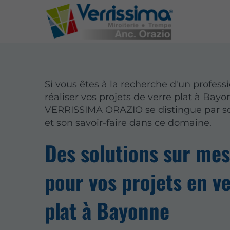
Si vous êtes à la recherche d'un profess
réaliser vos projets de verre plat à Bayo
VERRISSIMA ORAZIO se distingue par so
et son savoir-faire dans ce domaine.
Des solutions sur me
pour vos projets en v
plat à Bayonne