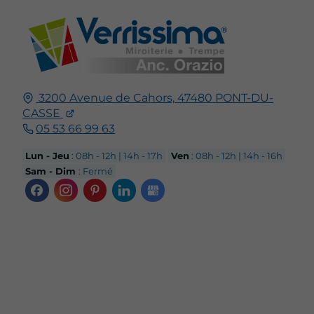
3200 Avenue de Cahors,
47480
PONT-DU-
CASSE
05 53 66 99 63
Lun - Jeu
: 08h - 12h | 14h - 17h
Ven
: 08h - 12h | 14h - 16h
Sam - Dim
: Fermé