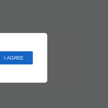
I AGREE