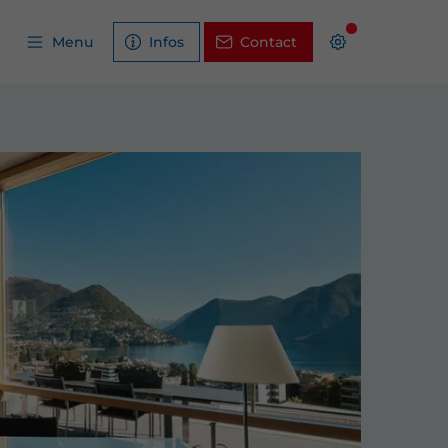
Menu
Infos
Contact