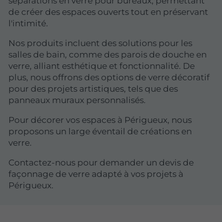
séparations en verre pour bureaux, permettant
de créer des espaces ouverts tout en préservant
l'intimité.
Nos produits incluent des solutions pour les
salles de bain, comme des parois de douche en
verre, alliant esthétique et fonctionnalité. De
plus, nous offrons des options de verre décoratif
pour des projets artistiques, tels que des
panneaux muraux personnalisés.
Pour décorer vos espaces à Périgueux, nous
proposons un large éventail de créations en
verre.
Contactez-nous pour demander un devis de
façonnage de verre adapté à vos projets à
Périgueux.