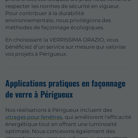
respecter les normes de sécurité en vigueur.
Pour contribuer à la durabilité
environnementale, nous privilégions des
méthodes de façonnage écologiques.
En choisissant la VERRISSIMA ORAZIO, vous
bénéficiez d’un service sur mesure qui valorise
vos projets à Périgueux.
Applications pratiques en façonnage
de verre à Périgueux
Nos réalisations à Périgueux incluent des
vitrages pour fenêtres
, qui améliorent l'efficacité
énergétique tout en offrant une luminosité
optimale. Nous concevons également des