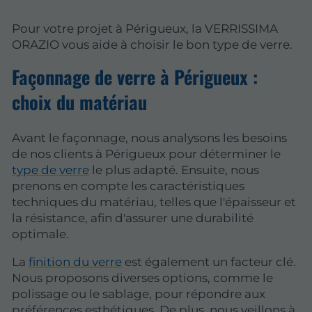
Pour votre projet à Périgueux, la VERRISSIMA
ORAZIO vous aide à choisir le bon type de verre.
Façonnage de verre à Périgueux :
choix du matériau
Avant le façonnage, nous analysons les besoins
de nos clients à Périgueux pour déterminer le
type de verre
le plus adapté. Ensuite, nous
prenons en compte les caractéristiques
techniques du matériau, telles que l'épaisseur et
la résistance, afin d'assurer une durabilité
optimale.
La
finition du verre
est également un facteur clé.
Nous proposons diverses options, comme le
polissage ou le sablage, pour répondre aux
préférences esthétiques. De plus, nous veillons à