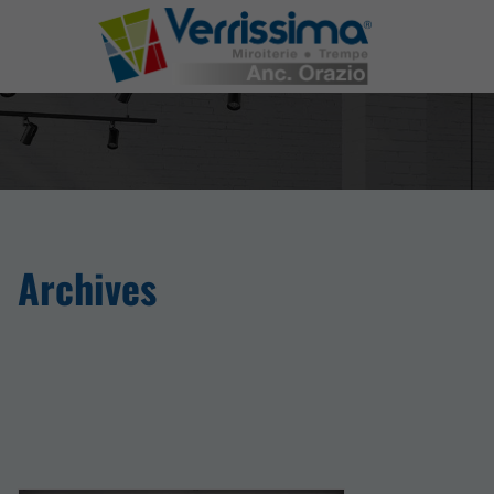
Archives